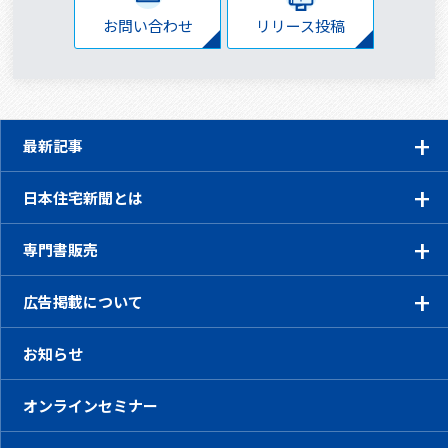
お問い合わせ
リリース投稿
最新記事
日本住宅新聞とは
専門書販売
広告掲載について
お知らせ
オンラインセミナー