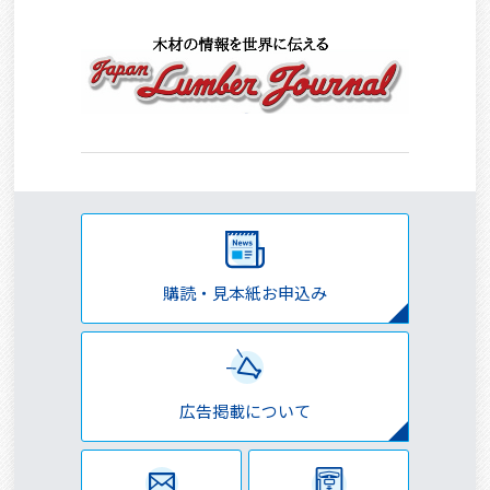
購読・見本紙お申込み
広告掲載について