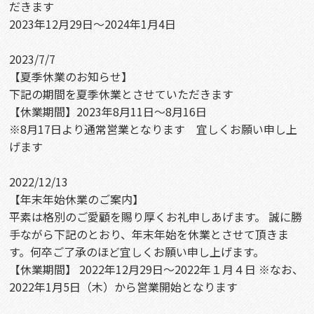
だきます
2023年12月29日～2024年1月4日
2023/7/7
【夏季休業のお知らせ】
下記の期間を夏季休業とさせていただきます
【休業期間】2023年8月11日～8月16日
※8月17日より通常営業となります 宜しくお願い申し上
げます
2022/12/13
【年末年始休業のご案内】
平素は格別のご愛顧を賜り厚くお礼申しあげます。 誠に勝
手ながら下記のとおり、年末年始を休業とさせて頂きま
す。何卒ご了承のほど宜しくお願い申し上げます。
【休業期間】 2022年12月29日～2022年１月４日 ※なお、
2022年1月5日（木）から営業開始となります