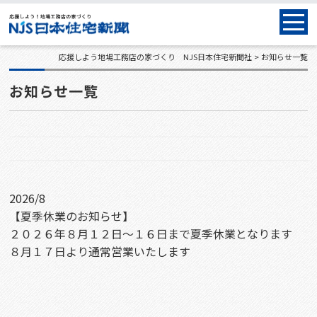
応援しよう地場工務店の家づくり NJS日本住宅新聞社
お知らせ一覧
お知らせ一覧
2026/8
【夏季休業のお知らせ】
２０２６年８月１２日～１６日まで夏季休業となります
８月１７日より通常営業いたします