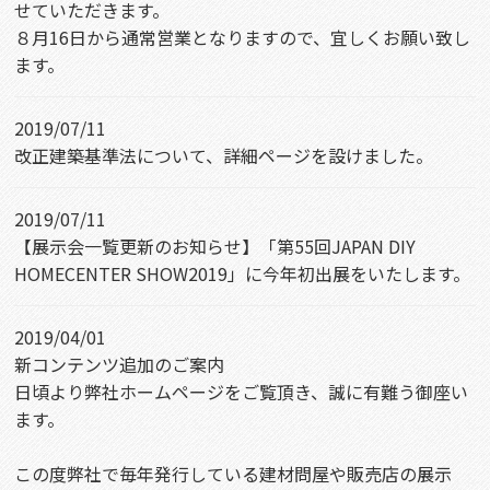
せていただきます。
８月16日から通常営業となりますので、宜しくお願い致し
ます。
2019/07/11
改正建築基準法について、詳細ページを設けました。
2019/07/11
【展示会一覧更新のお知らせ】「第55回JAPAN DIY
HOMECENTER SHOW2019」に今年初出展をいたします。
2019/04/01
新コンテンツ追加のご案内
日頃より弊社ホームページをご覧頂き、誠に有難う御座い
ます。
この度弊社で毎年発行している建材問屋や販売店の展示