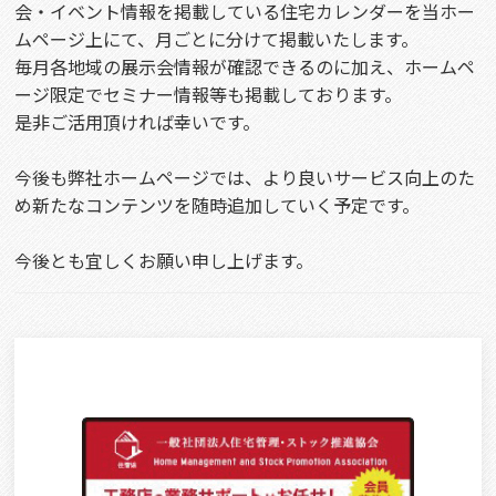
会・イベント情報を掲載している住宅カレンダーを当ホー
ムページ上にて、月ごとに分けて掲載いたします。
毎月各地域の展示会情報が確認できるのに加え、ホームペ
ージ限定でセミナー情報等も掲載しております。
是非ご活用頂ければ幸いです。
今後も弊社ホームページでは、より良いサービス向上のた
め新たなコンテンツを随時追加していく予定です。
今後とも宜しくお願い申し上げます。