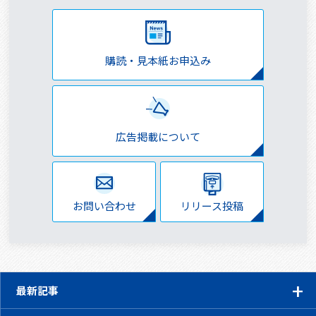
購読・見本紙お申込み
広告掲載について
お問い合わせ
リリース投稿
最新記事