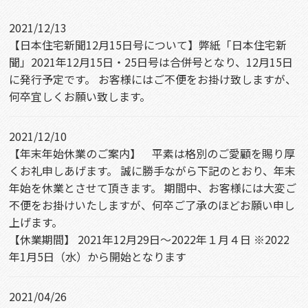
2021/12/13
【日本住宅新聞12月15日号について】弊紙「日本住宅新
聞」2021年12月15日・25日号は合併号となり、12月15日
に発行予定です。 お客様にはご不便をお掛け致しますが、
何卒宜しくお願い致します。
2021/12/10
【年末年始休業のご案内】 平素は格別のご愛顧を賜り厚
くお礼申しあげます。 誠に勝手ながら下記のとおり、年末
年始を休業とさせて頂きます。 期間中、お客様には大変ご
不便をお掛けいたしますが、何卒ご了承のほどお願い申し
上げます。
【休業期間】 2021年12月29日～2022年１月４日 ※2022
年1月5日（水）から開始となります
2021/04/26