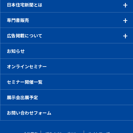
日本住宅新聞とは
専門書販売
広告掲載について
お知らせ
オンラインセミナー
セミナー開催一覧
展示会出展予定
お問い合わせフォーム