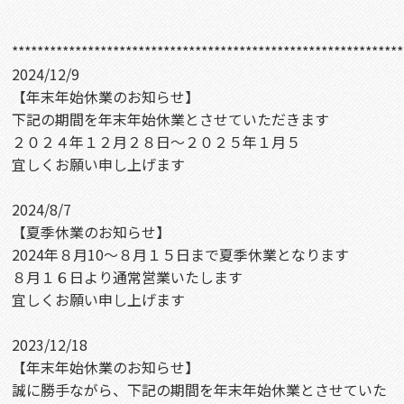
**************************************************************
2024/12/9
【年末年始休業のお知らせ】
下記の期間を年末年始休業とさせていただきます
２０２４年１２月２８日～２０２５年１月５
宜しくお願い申し上げます
2024/8/7
【夏季休業のお知らせ】
2024年８月10～８月１５日まで夏季休業となります
８月１６日より通常営業いたします
宜しくお願い申し上げます
2023/12/18
【年末年始休業のお知らせ】
誠に勝手ながら、下記の期間を年末年始休業とさせていた