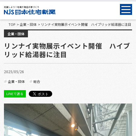
TOP
企業・団体
リンナイ実物展示イベント開催 ハイブリッド給湯器に注目
企業・団体
リンナイ実物展示イベント開催 ハイブ
リッド給湯器に注目
2025/05/26
企業・団体
総合
LINEで送る