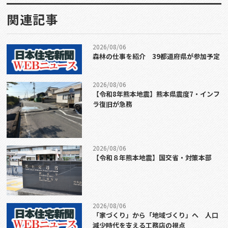
関連記事
2026/08/06
森林の仕事を紹介 39都道府県が参加予定
2026/08/06
【令和8年熊本地震】熊本県震度7・インフ
ラ復旧が急務
2026/08/06
【令和８年熊本地震】国交省・対策本部
2026/08/06
「家づくり」から「地域づくり」へ 人口
減少時代を支える工務店の視点