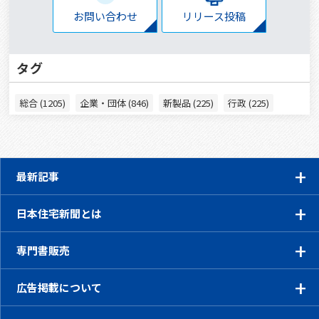
お問い合わせ
リリース投稿
タグ
総合 (1205)
企業・団体 (846)
新製品 (225)
行政 (225)
最新記事
日本住宅新聞とは
専門書販売
広告掲載について