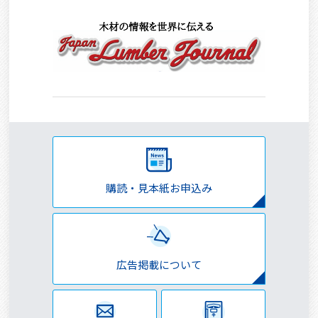
購読・見本紙お申込み
広告掲載について