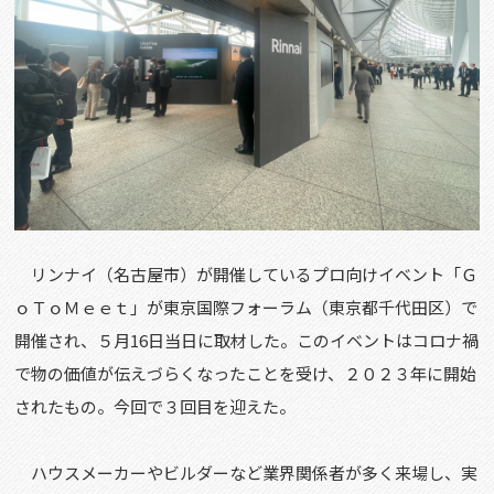
リンナイ（名古屋市）が開催しているプロ向けイベント「Ｇ
ｏＴｏＭｅｅｔ」が東京国際フォーラム（東京都千代田区）で
開催され、５月16日当日に取材した。このイベントはコロナ禍
で物の価値が伝えづらくなったことを受け、２０２３年に開始
されたもの。今回で３回目を迎えた。
ハウスメーカーやビルダーなど業界関係者が多く来場し、実