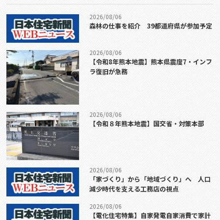
2026/08/06
森林の仕事を紹介 39都道府県が参加予定
2026/08/06
【令和8年熊本地震】熊本県震度7・インフ
ラ復旧が急務
2026/08/06
【令和８年熊本地震】国交省・対策本部
2026/08/06
「家づくり」から「地域づくり」へ 人口
減少時代を支える工務店の視点
2026/08/06
【電化住宅特集】自家発電自家消費で家計