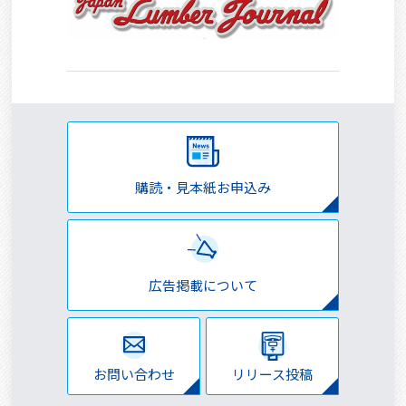
購読・見本紙お申込み
広告掲載について
お問い合わせ
リリース投稿