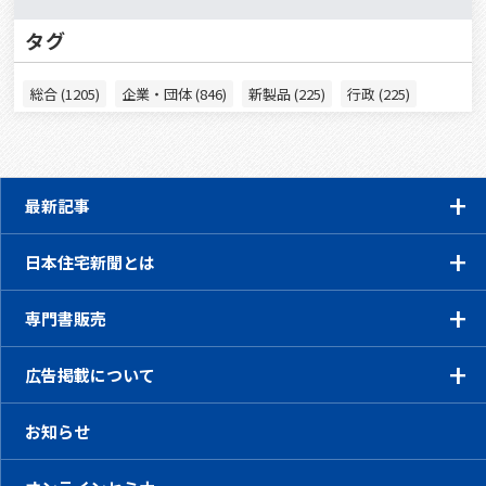
タグ
総合 (1205)
企業・団体 (846)
新製品 (225)
行政 (225)
最新記事
日本住宅新聞とは
専門書販売
広告掲載について
お知らせ