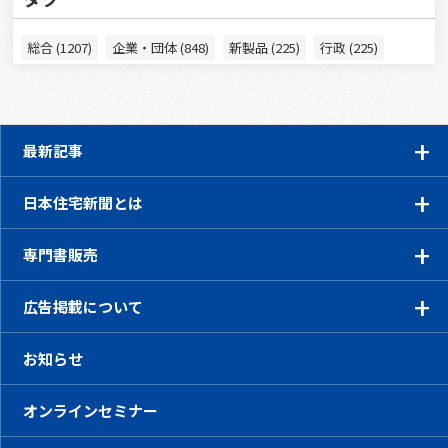
総合 (1207)
企業・団体 (848)
新製品 (225)
行政 (225)
最新記事
日本住宅新聞とは
専門書販売
広告掲載について
お知らせ
オンラインセミナー