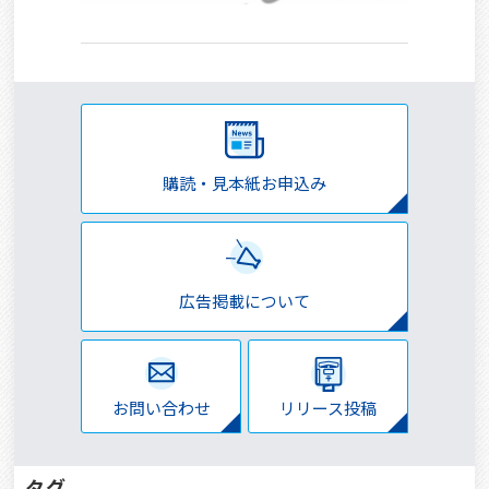
購読・見本紙お申込み
広告掲載について
お問い合わせ
リリース投稿
タグ