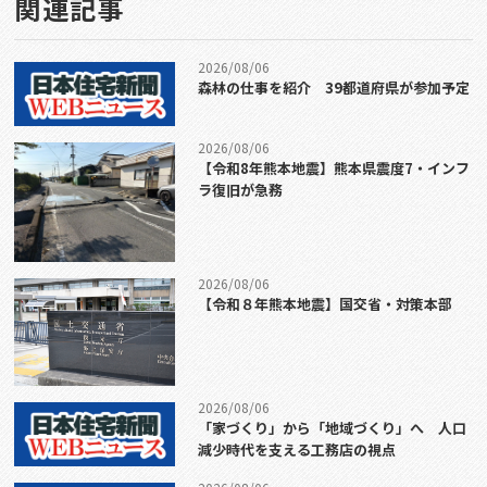
関連記事
2026/08/06
森林の仕事を紹介 39都道府県が参加予定
2026/08/06
【令和8年熊本地震】熊本県震度7・インフ
ラ復旧が急務
2026/08/06
【令和８年熊本地震】国交省・対策本部
2026/08/06
「家づくり」から「地域づくり」へ 人口
減少時代を支える工務店の視点