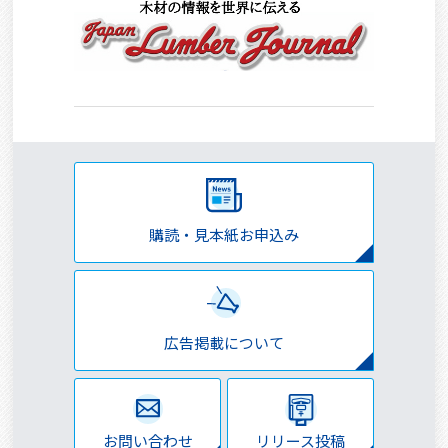
購読・見本紙お申込み
広告掲載について
お問い合わせ
リリース投稿