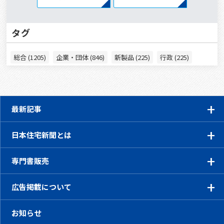
タグ
総合 (1205)
企業・団体 (846)
新製品 (225)
行政 (225)
最新記事
日本住宅新聞とは
専門書販売
広告掲載について
お知らせ