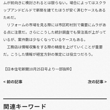
ムが前向きに検討されるとは限らない。場合によってはスクラ
ップアンドビルドで新築を建てたほうが安く済むケースもある
ためだ。
リフォームの市場を見る際には市区町村別で需要にムラがあ
る点に注意だ。さらにこうした統計調査でも受注高が上がって
いるが、案件数は少なくなっているケースもある。
工務店は情報収集をする際の精度を上げていくことが重要
だ。こうした情報が経営方針の策定には役立つだろう。
【日本住宅新聞10月25日号より一部抜粋】
< 前の記事
次の記事 >
関連キーワード