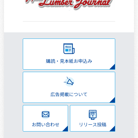
購読・見本紙お申込み
広告掲載について
お問い合わせ
リリース投稿