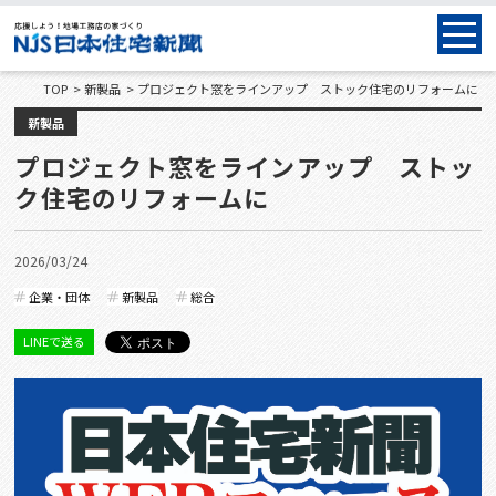
TOP
新製品
プロジェクト窓をラインアップ ストック住宅のリフォームに
新製品
プロジェクト窓をラインアップ ストッ
ク住宅のリフォームに
2026/03/24
企業・団体
新製品
総合
LINEで送る