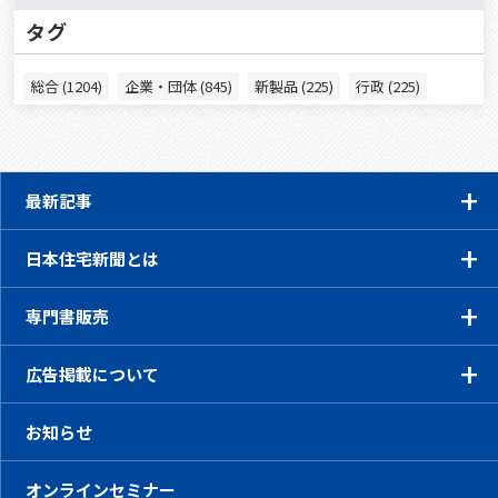
タグ
総合 (1204)
企業・団体 (845)
新製品 (225)
行政 (225)
最新記事
日本住宅新聞とは
専門書販売
広告掲載について
お知らせ
オンラインセミナー