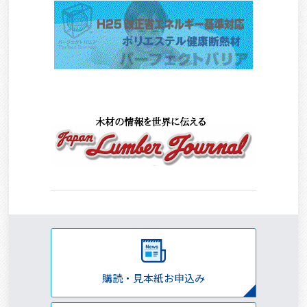
購読・見本紙お申込み