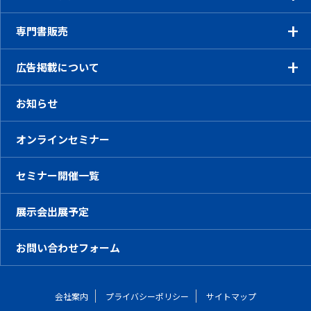
専門書販売
広告掲載について
お知らせ
オンラインセミナー
セミナー開催一覧
展示会出展予定
お問い合わせフォーム
会社案内
プライバシーポリシー
サイトマップ