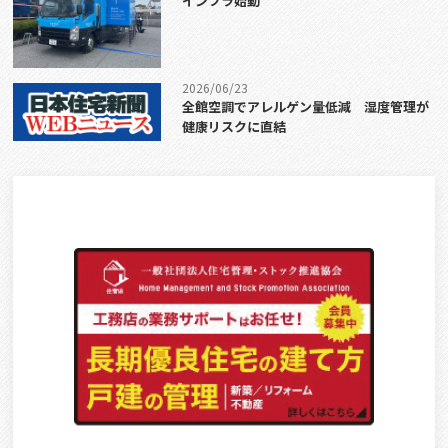
インフラ始動
2026/06/23
全館空調でアレルゲン量低減 湿度管理が
健康リスクに直結