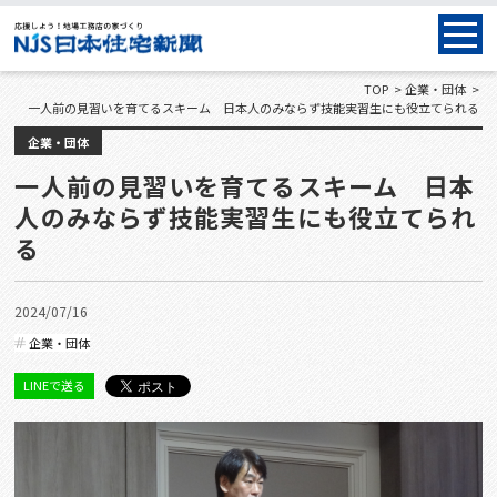
TOP
企業・団体
一人前の見習いを育てるスキーム 日本人のみならず技能実習生にも役立てられる
企業・団体
一人前の見習いを育てるスキーム 日本
人のみならず技能実習生にも役立てられ
る
2024/07/16
企業・団体
LINEで送る