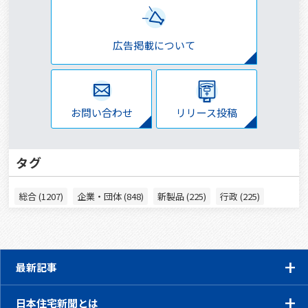
広告掲載について
お問い合わせ
リリース投稿
タグ
総合 (1207)
企業・団体 (848)
新製品 (225)
行政 (225)
最新記事
日本住宅新聞とは