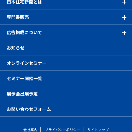
日本住宅新聞とは
専門書販売
広告掲載について
お知らせ
オンラインセミナー
セミナー開催一覧
展示会出展予定
お問い合わせフォーム
会社案内
プライバシーポリシー
サイトマップ