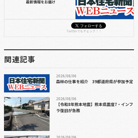
最新情報をお届け
Twitterでもチェック！！
関連記事
2026/08/06
森林の仕事を紹介 39都道府県が参加予定
2026/08/06
【令和8年熊本地震】熊本県震度7・インフ
ラ復旧が急務
2026/08/06