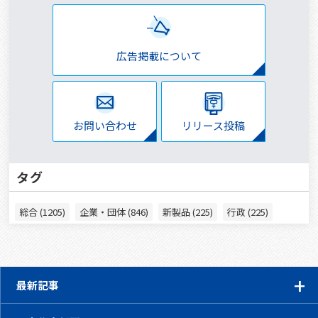
広告掲載について
お問い合わせ
リリース投稿
タグ
総合 (1205)
企業・団体 (846)
新製品 (225)
行政 (225)
最新記事