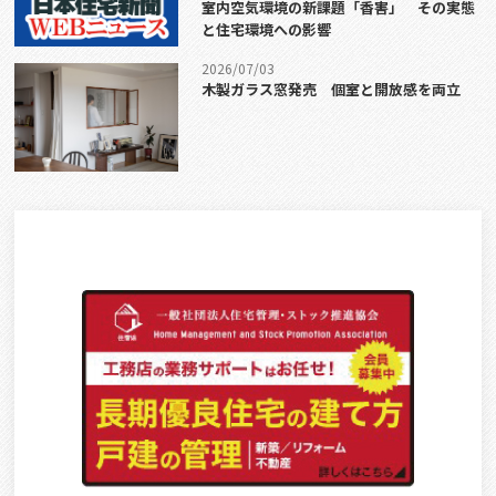
室内空気環境の新課題「香害」 その実態
と住宅環境への影響
2026/07/03
木製ガラス窓発売 個室と開放感を両立