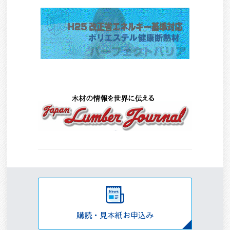
購読・見本紙お申込み