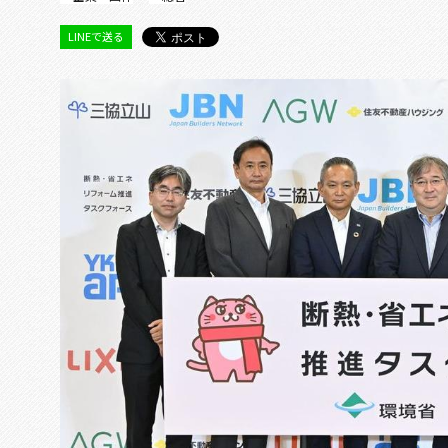
LINEで送る