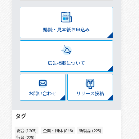
購読・見本紙お申込み
広告掲載について
イ
お問い合わせ
リリース投稿
タグ
総合 (1205)
企業・団体 (846)
新製品 (225)
行政 (225)