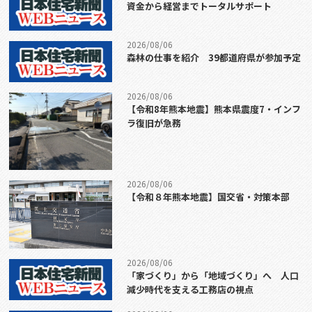
資金から経営までトータルサポート
2026/08/06
森林の仕事を紹介 39都道府県が参加予定
2026/08/06
【令和8年熊本地震】熊本県震度7・インフ
ラ復旧が急務
2026/08/06
【令和８年熊本地震】国交省・対策本部
2026/08/06
「家づくり」から「地域づくり」へ 人口
減少時代を支える工務店の視点