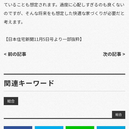
ていることも想定されます。過度に心配しすぎるのも良くない
のですが、そんな将来をも想定した快適な家づくりが必要だと
考えます。
【日本住宅新聞11月5日号より一部抜粋】
< 前の記事
次の記事 >
関連キーワード
総合
総合