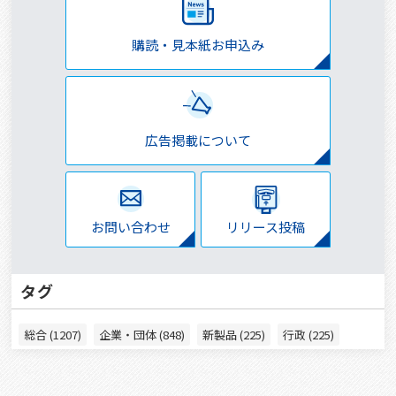
購読・見本紙お申込み
広告掲載について
お問い合わせ
リリース投稿
タグ
総合 (1207)
企業・団体 (848)
新製品 (225)
行政 (225)