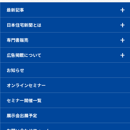
最新記事
日本住宅新聞とは
専門書販売
広告掲載について
お知らせ
オンラインセミナー
セミナー開催一覧
展示会出展予定